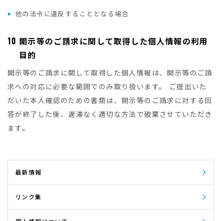
他の法令に違反することとなる場合
10
開示等のご請求に関して取得した個人情報の利用
目的
開示等のご請求に関して取得した個人情報は、開示等のご請
求への対応に必要な範囲でのみ取り扱います。 ご提出いた
だいた本人確認のための書類は、開示等のご請求に対する回
答が終了した後、遅滞なく適切な方法で破棄させていただき
ます。
最新情報
リンク集