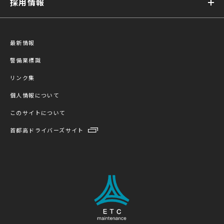
採用情報
最新情報
警備業標識
リンク集
個人情報について
このサイトについて
首都高ドライバーズサイト