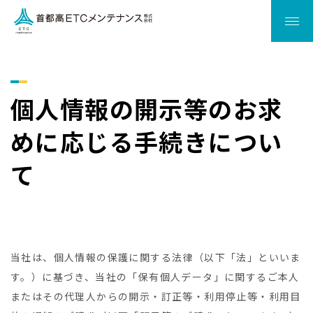
首都高ETCメンテナンス株式会
個人情報の開示等のお求
めに応じる手続きについ
て
当社は、個人情報の保護に関する法律（以下「法」といいま
す。）に基づき、当社の「保有個人データ」に関するご本人
またはその代理人からの開示・訂正等・利用停止等・利用目