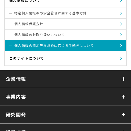
個人情報について
特定個人情報等の安全管理
に関する基本方針
個人情報保護方針
個人情報のお取り扱い
について
個人情報の開示等お求めに
応じる手続きについて
このサイトについて
企業情報
事業内容
研究開発